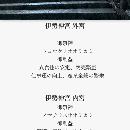
伊勢神宮 外宮
御祭神
トヨウケノオオミカミ
御利益
衣食住の安定、商売繁盛
仕事運の向上、産業全般の繁栄
伊勢神宮 内宮
御祭神
アマテラスオオミカミ
御利益