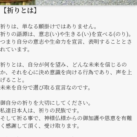
【祈りとは】
祈りは、単なる願掛けではありません。
祈りの語源は、意志(い)や生きる(い)を宣べる(のり)。
つまり自分の意志や生命力を宣言、表明することとさ
れています。
祈りとは、自分が何を望み、どんな未来を信じるの
か、それを心に決め意識を向ける行為であり、声を上
げること。
未来を自分で選び取る宣言なのです。
御自分の祈りを大切にしてください。
私達日本人は、祈りの民族です。
そして祈る事で、神様仏様からの御加護や恩恵を有難
く感謝して頂く、受け取ります。