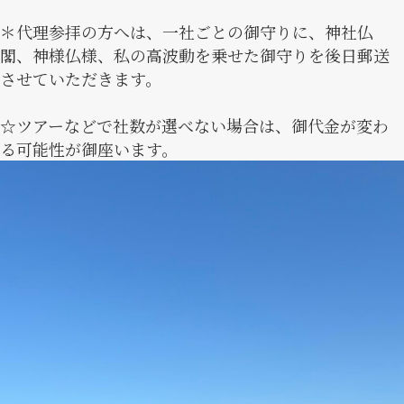
＊代理参拝の方へは、一社ごとの御守りに、神社仏
閣、神様仏様、私の高波動を乗せた御守りを後日郵送
させていただきます。
☆ツアーなどで社数が選べない場合は、御代金が変わ
る可能性が御座います。