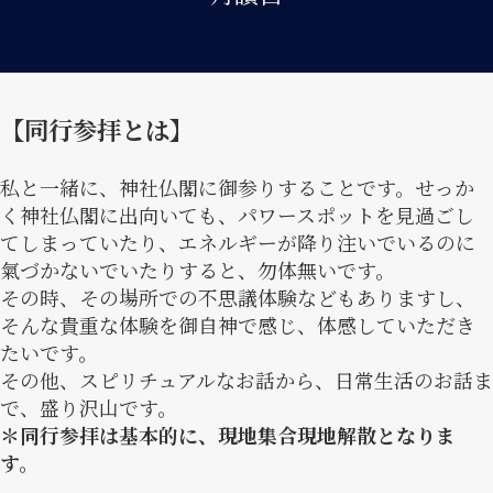
【同行参拝とは】
私と一緒に、神社仏閣に御参りすることです。せっか
く神社仏閣に出向いても、パワースポットを見過ごし
てしまっていたり、エネルギーが降り注いでいるのに
氣づかないでいたりすると、勿体無いです。
その時、その場所での不思議体験などもありますし、
そんな貴重な体験を御自神で感じ、体感していただき
たいです。
その他、スピリチュアルなお話から、日常生活のお話ま
で、盛り沢山です。
＊同行参拝は基本的に、現地集合現地解散となりま
す。