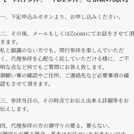
一、下記申込みボタンより、お申し込みください。
二、その後、メールもしくはZoomにてお話をさせて頂
きます。
私と面識のない方でも、同行参拝を楽しんでいただ
く、代理参拝を心配なく託していただける様に、ご不
明な点など何でもご質問にお答え致します。
御願い事の確認やご住所、ご連絡先など必要事項の確
認もさせて頂きます。
三、参拝当日の、その時点でお伝え出来る詳細等をお
伝えします。
四、代理参拝の方の御守りの要る、要らない、
(御守りが要る場合、基本はお任せいただきたいです