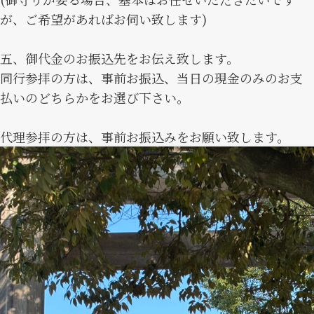
が、ご希望があればお伺い致します)
五、御代金のお振込先をお伝え致します。
同行参拝の方は、事前お振込、当日の現金のみのお支
払いのどちらかをお選び下さい。
代理参拝の方は、事前お振込みをお願い致します。