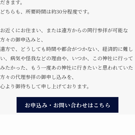
だきます。
どちらも、所要時間は約30分程度です。
お近くにお住まい、または遠方からの同行参拝が可能な
方々の御申込みと、
遠方で、どうしても時間や都合がつかない、経済的に難し
い、病気や怪我などの理由や、いつか、この神社に行って
みたかった、もう一度あの神社に行きたいと思われていた
方々の代理参拝の御申し込みを、
心より御待ちして申し上げております。
お申込み・お問い合わせはこちら