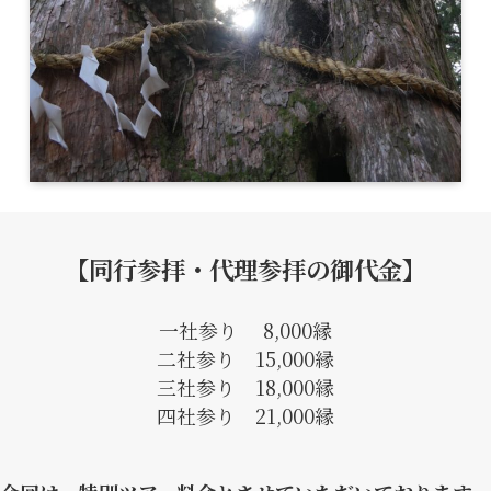
【同行参拝・代理参拝の御代金】
一社参り 8,000縁
二社参り 15,000縁
三社参り 18,000縁
四社参り 21,000縁