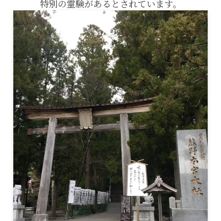
特別の霊験があるとされています。