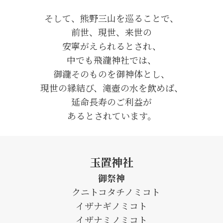
そして、熊野三山を巡ることで、
前世、現世、来世の
安寧がえられるとされ、
中でも飛瀧神社では、
御瀧そのものを御神体とし、
現世の縁結び、滝壺の水を飲めば、
延命長寿のご利益が
あるとされています。
玉置神社
御祭神
クニトコタチノミコト
イザナギノミコト
イザナミノミコト