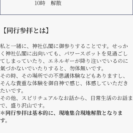
10時 解散
【同行参拝とは】
私と一緒に、神社仏閣に御参りすることです。せっか
く神社仏閣に出向いても、パワースポットを見過ごし
てしまっていたり、エネルギーが降り注いでいるのに
氣づかないでいたりすると、勿体無いです。
その時、その場所での不思議体験などもありますし、
そんな貴重な体験を御自神で感じ、体感していただき
たいです。
その他、スピリチュアルなお話から、日常生活のお話ま
で、盛り沢山です。
＊同行参拝は基本的に、現地集合現地解散となりま
す。