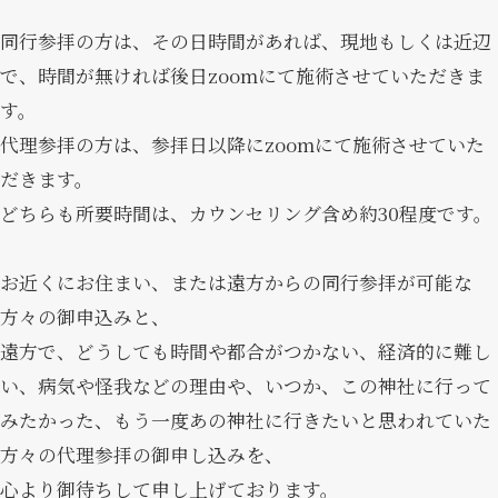
同行参拝の方は、その日時間があれば、現地もしくは近辺
で、時間が無ければ後日zoomにて施術させていただきま
す。
代理参拝の方は、参拝日以降にzoomにて施術させていた
だきます。
どちらも所要時間は、カウンセリング含め約30程度です。
お近くにお住まい、または遠方からの同行参拝が可能な
方々の御申込みと、
遠方で、どうしても時間や都合がつかない、経済的に難し
い、病気や怪我などの理由や、いつか、この神社に行って
みたかった、もう一度あの神社に行きたいと思われていた
方々の代理参拝の御申し込みを、
心より御待ちして申し上げております。