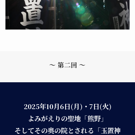
～ 第二回 ～
2025年10月6日(月)・7日(火)
よみがえりの聖地「熊野」
そしてその奥の院とされる「玉置神