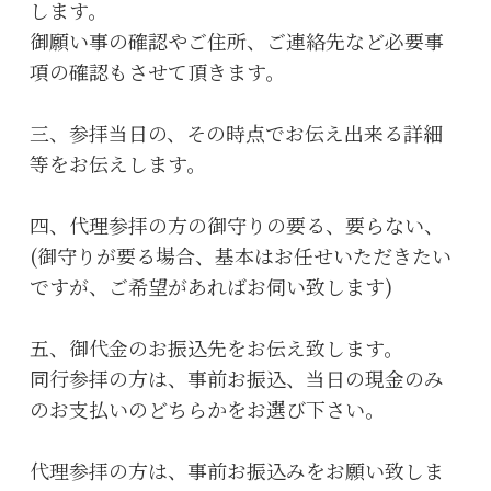
します。
御願い事の確認やご住所、ご連絡先など必要事
項の確認もさせて頂きます。
三、参拝当日の、その時点でお伝え出来る詳細
等をお伝えします。
四、代理参拝の方の御守りの要る、要らない、
(御守りが要る場合、基本はお任せいただきたい
ですが、ご希望があればお伺い致します)
五、御代金のお振込先をお伝え致します。
同行参拝の方は、事前お振込、当日の現金のみ
のお支払いのどちらかをお選び下さい。
代理参拝の方は、事前お振込みをお願い致しま