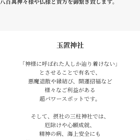
八百萬神々様や仏様と貴方を御繋ぎ致します。
玉置神社
「神様に呼ばれた人しか辿り着けない」
とさせることで有名で、
悪魔退散や縁結び、開運招福など
様々なご利益がある
超パワースポットです。
そして、摂社の三柱神社では、
厄除けや心願成就、
精神の病、海上安全にも